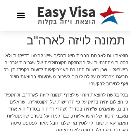
תמונה לויזה לארה"ב
הוצאת ויזה לארצות הברית היא תהליך שיש לבצעו בדייקנות ולא
לסטות מההנחיות של המחלקה הקונסולרית של שגרירות ארה"ב
בישראל – שכן רשויות ההגירה האמריקאיות ידועות בקפדנותן וכל
חריגה מהכללים עלולה לגרום לעיכוב משמעותי בהוצאת הויזה
ואף לסירוב לבקשה!
בכל בקשה להוצאת ויזה יש לצרף תמונה לויזה לארה"ב, ולהקפיד
כי הצילום יהיה בדיוק על פי הדרישות של הקונסוליה. ישראלים
רבים, שהאמינו ש"יהיה בסדר" (שהרי ה"יהיה בסדר" הוא אחד
מאבני היסוד של הישראליות), כבר למדו על בשרם שהמנטליות
האמריקאית שונה לחלוטין מזו שלנו וחבל מאוד לפספס טיסה
לארה"ב רק בגלל תמונה לא מתאימה.