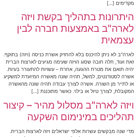
מקדימים […]
היתרונות בתהליך בקשת ויזה
לארה"ב באמצעות חברה לבין
עצמאית
לארה"ב לא ניתן להיכנס בלא להחזיק אשרת כניסה (ויזה) בתוקף.
זאת ועוד, חלה חובה שסוג הויזה שעימה מגיעים לארצות הברית
יהיה תואם את מטרת ההגעה, אחרת – עשויות להתעורר בעיות.
אשרה לסטודנטים, למשל, תהיה שונה מאשרה המיועדת למשקיע
או לתייר מן השורה. אשרה לצורך עבודה תהיה שונה מהאשרה
המקובלת, לצורך טיול או בילוי. כאשר מתוכננת […]
ויזה לארה"ב מסלול מהיר – קיצור
תהליכים במינימום השקעה
מדי שנה מבקשים עשרות אלפי ישראלים ויזה לארצות הברית.