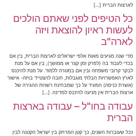
לארצות הברית […]
כל הטיפים לפני שאתם הולכים
לעשות ראיון להוצאת ויזה
לארה"ב
מדי שנה מגיעים מאות אלפי ישראלים לארצות הברית, בין אם
בכדי לעבוד בה (לפרק זמן קצר או ממושך), בין אם על מנת
לבקר קרובי משפחה ובין אם במטרה ללמוד. על מנת להיכנס
לארץ האפשרויות הבלתי מוגבלות, חובה להצטייד בויזה- אישור
(אשרת כניסה) המעיד על כך שמבחינת רשויות ההגירה של
ארצות הברית אין מניעה להיכנס למדינה. […]
עבודה בחו"ל – עבודה בארצות
הברית
ככל שעוברות השנים, כך קטן המרחק בין ישראל הקטנה לבין