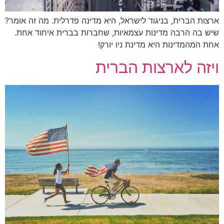
ארצות הברית, בניגוד לישראל, היא מדינה פדרלית. מה זה אומר?
שיש בה הרבה מדינות עצמאיות, שחברות בברית איחוד אחת.
אחת המהמדינות היא מדינת ניו יורק!
ויזה לארצות הברית