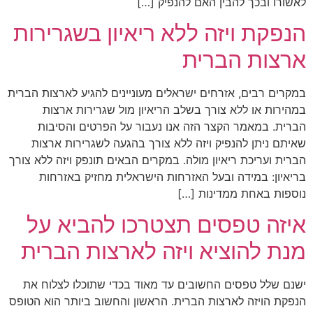
לאשורו ובכך להבין האם להנפיק […]
הנפקת ויזה ללא ריאיון בשגרירות
ארצות הברית
במקרים רבים, אזרחים ישראלים מעוניינים להגיע לארצות הברית
במהירות או ללא צורך בשלב הריאיון מול שגרירות ארצות
הברית. במאמר הקצר הזה אנו נעבור על הפרטים והסיבות
שאיתם ניתן להנפיק ויזה ללא צורך בהגעה לשגרירות ארצות
הברית ועריכת ריאיון מולה. במקרים הבאים תונפק ויזה ללא צורך
בריאיון: במידה ובעל האזרחות הישראלית מחזיק באזרחות
נוספות באחת ממדינות […]
איזה טפסים תצטרכו להביא על
מנת להוציא ויזה לארצות הברית
ישנם שלל טפסים החשובים עד מאוד בכדי שתוכלו לצלוח את
הנפקת הויזה לארצות הברית. הראשון והחשוב ביותר הוא הטופס