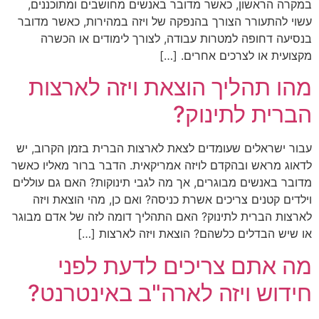
במקרה הראשון, כאשר מדובר באנשים מחושבים ומתוכננים,
עשוי להתעורר הצורך בהנפקה של ויזה במהירות, כאשר מדובר
בנסיעה דחופה למטרות עבודה, לצורך לימודים או הכשרה
מקצועית או לצרכים אחרים. […]
מהו תהליך הוצאת ויזה לארצות
הברית לתינוק?
עבור ישראלים שעומדים לצאת לארצות הברית בזמן הקרוב, יש
לדאוג מראש ובהקדם לויזה אמריקאית. הדבר ברור מאליו כאשר
מדובר באנשים מבוגרים, אך מה לגבי תינוקות? האם גם עוללים
וילדים קטנים צריכים אשרת כניסה? ואם כן, מהי הוצאת ויזה
לארצות הברית לתינוק? האם התהליך דומה לזה של אדם מבוגר
או שיש הבדלים כלשהם? הוצאת ויזה לארצות […]
מה אתם צריכים לדעת לפני
חידוש ויזה לארה"ב באינטרנט?